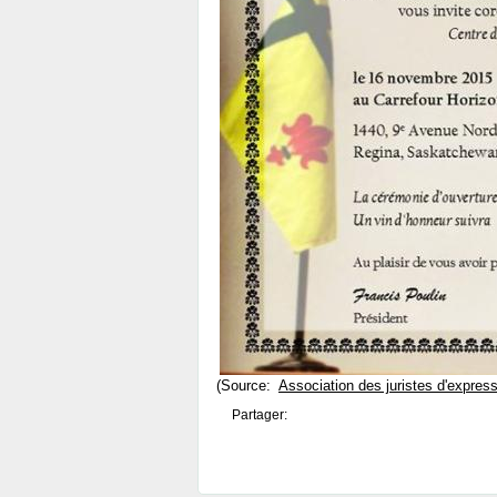
(Source:
Association des juristes d'expres
Partager: