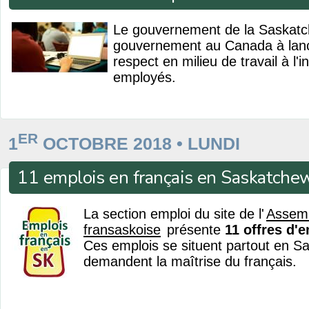
Le gouvernement de la Saskatc
gouvernement au Canada à lance
respect en milieu de travail à l'
employés.
ER
1
OCTOBRE 2018 • LUNDI
11 emplois en français en Saskatche
La section emploi du site de l'
Assem
fransaskoise
présente
11 offres d'
Ces emplois se situent partout en S
demandent la maîtrise du français.