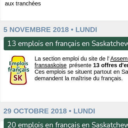
aux tranchées
5 NOVEMBRE 2018 • LUNDI
13 emplois en français en Saskatche
La section emploi du site de l'
Assem
fransaskoise
présente
13 offres d'
Ces emplois se situent partout en S
demandent la maîtrise du français.
29 OCTOBRE 2018 • LUNDI
20 emplois en français en Saskatche