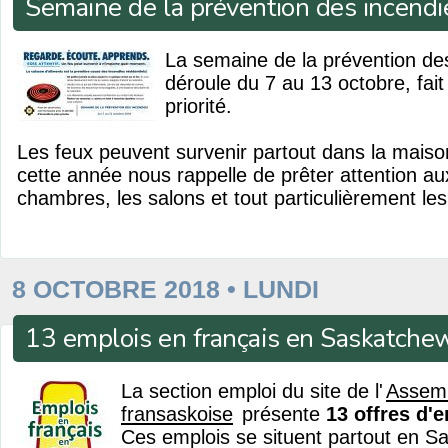
Semaine de la prévention des incendi
La semaine de la prévention de
déroule du 7 au 13 octobre, fait
priorité.
Les feux peuvent survenir partout dans la mais
cette année nous rappelle de prêter attention aux
chambres, les salons et tout particulièrement les
8 OCTOBRE 2018 • LUNDI
13 emplois en français en Saskatche
La section emploi du site de l'
Assem
fransaskoise
présente
13 offres d'
Ces emplois se situent partout en S