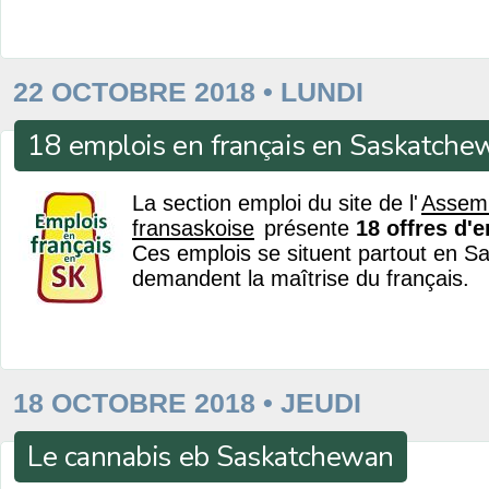
22 OCTOBRE 2018 • LUNDI
18 emplois en français en Saskatche
La section emploi du site de l'
Assem
fransaskoise
présente
18 offres d'
Ces emplois se situent partout en S
demandent la maîtrise du français.
18 OCTOBRE 2018 • JEUDI
Le cannabis eb Saskatchewan