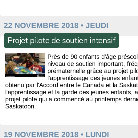
22 NOVEMBRE 2018 • JEUDI
Projet pilote de soutien intensif
Près de 90 enfants d'âge préscol
niveau de soutien important, fré
prématernelle grâce au projet pilo
l'apprentissage des jeunes enfan
obtenu par l'Accord entre le Canada et la Sask
l'apprentissage et la garde des jeunes enfants, 
projet pilote qui a commencé au printemps derni
Saskatoon.
19 NOVEMBRE 2018 • LUNDI