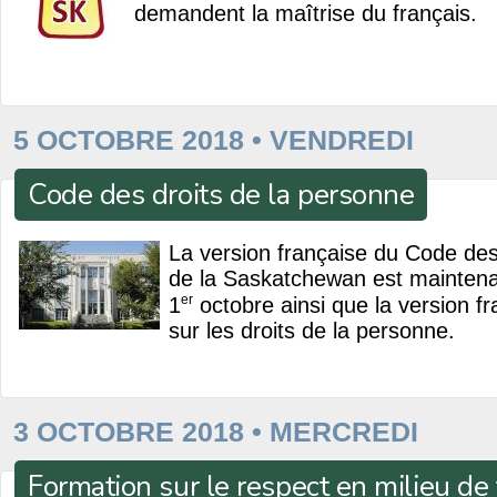
demandent la maîtrise du français.
5 OCTOBRE 2018 • VENDREDI
Code des droits de la personne
La version française du Code des
de la Saskatchewan est maintena
er
1
octobre ainsi que la version f
sur les droits de la personne.
3 OCTOBRE 2018 • MERCREDI
Formation sur le respect en milieu de 