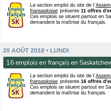
La section emploi du site de l'
Assem
fransaskoise
présente
11 offres d'
Ces emplois se situent partout en S
demandent la maîtrise du français.
20 AOÛT 2018 • LUNDI
16 emplois en français en Saskatche
La section emploi du site de l'
Assem
fransaskoise
présente
16 offres d'
Ces emplois se situent partout en S
demandent la maîtrise du français.