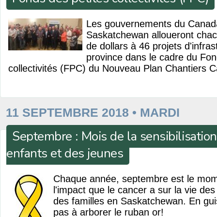
Les gouvernements du Canada
Saskatchewan alloueront chacu
de dollars à 46 projets d'infras
province dans le cadre du Fon
collectivités (FPC) du Nouveau Plan Chantiers 
11 SEPTEMBRE 2018 • MARDI
Septembre : Mois de la sensibilisatio
enfants et des jeunes
Chaque année, septembre est le mom
l'impact que le cancer a sur la vie des
des familles en Saskatchewan. En guis
pas à arborer le ruban or!