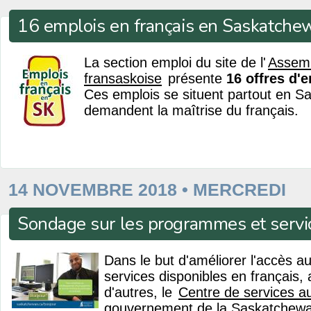
16 emplois en français en Saskatche
La section emploi du site de l'
Assem
fransaskoise
présente
16 offres d'
Ces emplois se situent partout en S
demandent la maîtrise du français.
14 NOVEMBRE 2018 • MERCREDI
Sondage sur les programmes et servic
Dans le but d'améliorer l'accès 
services disponibles en français, 
d'autres, le
Centre de services a
gouvernement de la Saskatchew