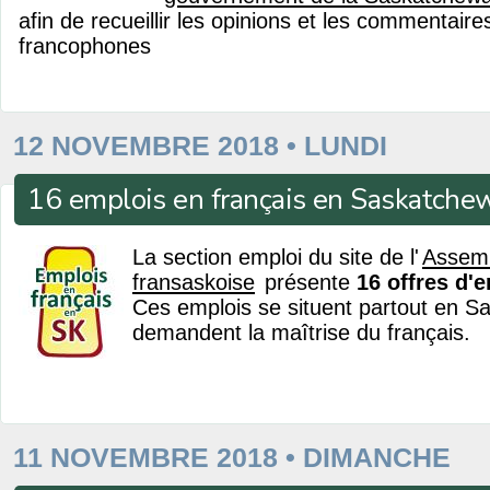
afin de recueillir les opinions et les commentair
francophones
12 NOVEMBRE 2018 • LUNDI
16 emplois en français en Saskatche
La section emploi du site de l'
Assem
fransaskoise
présente
16 offres d'
Ces emplois se situent partout en S
demandent la maîtrise du français.
11 NOVEMBRE 2018 • DIMANCHE