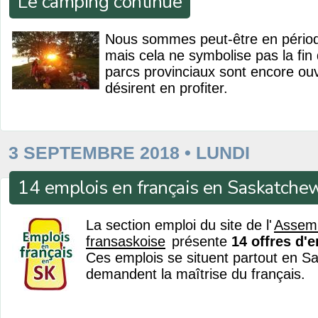
Le camping continue
Nous sommes peut-être en période
mais cela ne symbolise pas la fin
parcs provinciaux sont encore ou
désirent en profiter.
3 SEPTEMBRE 2018 • LUNDI
14 emplois en français en Saskatche
La section emploi du site de l'
Assem
fransaskoise
présente
14 offres d'
Ces emplois se situent partout en S
demandent la maîtrise du français.