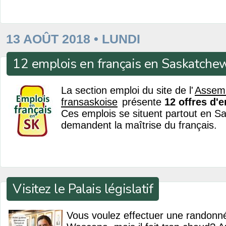
13 AOÛT 2018 • LUNDI
12 emplois en français en Saskatche
La section emploi du site de l'
Assem
fransaskoise
présente
12 offres d'
Ces emplois se situent partout en S
demandent la maîtrise du français.
Visitez le Palais législatif
Vous voulez effectuer une randonn