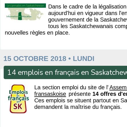
Dans le cadre de la légalisatio
aujourd'hui en vigueur dans l'
gouvernement de la Saskatche
tous les Saskatchewanais comp
nouvelles règles en place.
15 OCTOBRE 2018 • LUNDI
14 emplois en français en Saskatche
La section emploi du site de l'
Assem
fransaskoise
présente
14 offres d'
Ces emplois se situent partout en S
demandent la maîtrise du français.