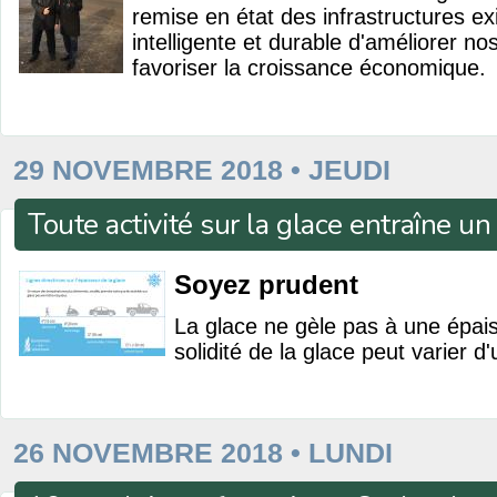
remise en état des infrastructures ex
intelligente et durable d'améliorer nos
favoriser la croissance économique.
29 NOVEMBRE 2018 • JEUDI
Toute activité sur la glace entraîne un
Soyez prudent
La glace ne gèle pas à une épais
solidité de la glace peut varier d'
26 NOVEMBRE 2018 • LUNDI