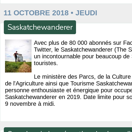
11 OCTOBRE 2018 • JEUDI
Saskatchewanderer
Avec plus de 80 000 abonnés sur Fa
Twitter, le Saskatchewanderer (The 
un incontournable pour beaucoup de
touristes.
Le ministère des Parcs, de la Culture 
de l'Agriculture ainsi que Tourisme Saskatchew
personne enthousiaste et énergique pour occupe
Saskatchewanderer en 2019. Date limite pour so
9 novembre à midi.