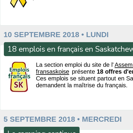
10 SEPTEMBRE 2018 • LUNDI
18 emplois en français en Saskatche
La section emploi du site de l'
Assem
fransaskoise
présente
18 offres d'
Ces emplois se situent partout en S
demandent la maîtrise du français.
5 SEPTEMBRE 2018 • MERCREDI