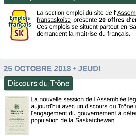
La section emploi du site de l'
Assem
fransaskoise
présente
20 offres d'
Ces emplois se situent partout en S
demandent la maîtrise du français.
25 OCTOBRE 2018 • JEUDI
Discours du Trône
La nouvelle session de l'Assemblée légi
aujourd'hui avec un discours du Trône 
l'engagement du gouvernement à défend
population de la Saskatchewan.