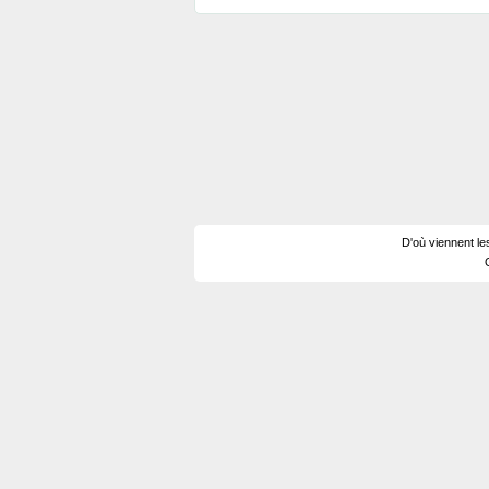
D'où viennent le