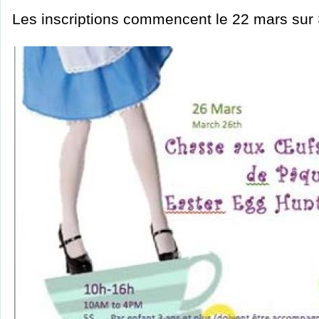
Les inscriptions commencent le 22 mars sur