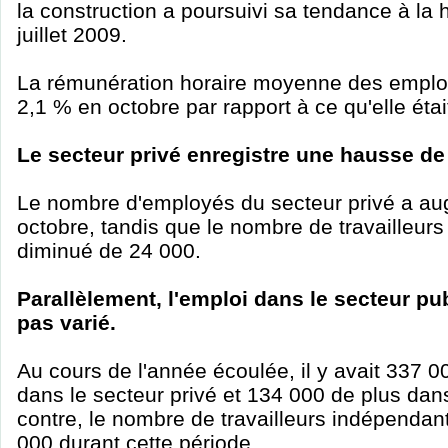
la construction a poursuivi sa tendance à l
juillet 2009.
La rémunération horaire moyenne des empl
2,1 % en octobre par rapport à ce qu'elle étai
Le secteur privé enregistre une hausse de
Le nombre d'employés du secteur privé a a
octobre, tandis que le nombre de travailleur
diminué de 24 000.
Parallèlement, l'emploi dans le secteur pu
pas varié.
Au cours de l'année écoulée, il y avait 337 
dans le secteur privé et 134 000 de plus dans
contre, le nombre de travailleurs indépendan
000 durant cette période.