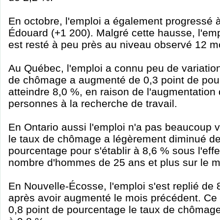
En octobre, l'emploi a également progressé à 
Édouard (+1 200). Malgré cette hausse, l'emp
est resté à peu près au niveau observé 12 mo
Au Québec, l'emploi a connu peu de variation
de chômage a augmenté de 0,3 point de pou
atteindre 8,0 %, en raison de l'augmentatio
personnes à la recherche de travail.
En Ontario aussi l'emploi n'a pas beaucoup v
le taux de chômage a légèrement diminué de
pourcentage pour s'établir à 8,6 % sous l'effe
nombre d'hommes de 25 ans et plus sur le ma
En Nouvelle-Écosse, l'emploi s'est replié de 
après avoir augmenté le mois précédent. Ce r
0,8 point de pourcentage le taux de chômage,