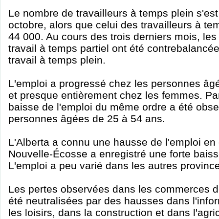
Le nombre de travailleurs à temps plein s'es
octobre, alors que celui des travailleurs à te
44 000. Au cours des trois derniers mois, les
travail à temps partiel ont été contrebalancé
travail à temps plein.
L'emploi a progressé chez les personnes âgé
et presque entièrement chez les femmes. Pa
baisse de l'emploi du même ordre a été obse
personnes âgées de 25 à 54 ans.
L'Alberta a connu une hausse de l'emploi en 
Nouvelle-Écosse a enregistré une forte baiss
L'emploi a peu varié dans les autres provinc
Les pertes observées dans les commerces de 
été neutralisées par des hausses dans l'inform
les loisirs, dans la construction et dans l'agr