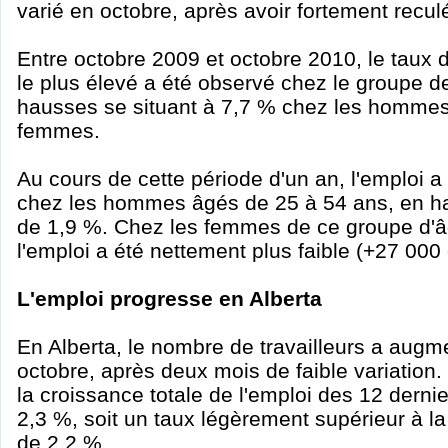
varié en octobre, après avoir fortement recul
Entre octobre 2009 et octobre 2010, le taux 
le plus élevé a été observé chez le groupe de
hausses se situant à 7,7 % chez les hommes
femmes.
Au cours de cette période d'un an, l'emploi 
chez les hommes âgés de 25 à 54 ans, en h
de 1,9 %. Chez les femmes de ce groupe d'â
l'emploi a été nettement plus faible (+27 000
L'emploi progresse en Alberta
En Alberta, le nombre de travailleurs a aug
octobre, après deux mois de faible variation.
la croissance totale de l'emploi des 12 derni
2,3 %, soit un taux légèrement supérieur à 
de 2,2 %.