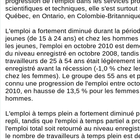
progression de l'emploi dans les services pr
scientifiques et techniques, elle s'est surtou
Québec, en Ontario, en Colombie-Britannique
L'emploi a fortement diminué durant la périod
jeunes (de 15 à 24 ans) et chez les hommes
les jeunes, l'emploi en octobre 2010 est de
du niveau enregistré en octobre 2008, tandi
travailleurs de 25 à 54 ans était légèrement i
enregistré avant la récession (-1,0 % chez 
chez les femmes). Le groupe des 55 ans et p
connu une progression de l'emploi entre oct
2010, en hausse de 13,5 % pour les femmes 
hommes.
L'emploi à temps plein a fortement diminué 
repli, tandis que l'emploi à temps partiel a p
l'emploi total soit retourné au niveau enregis
le nombre de travailleurs à temps plein est