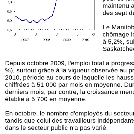
maintenu a
des sept d
Le Manitob
chômage l
à 5,2%, sui
Saskatche
Depuis octobre 2009, l'emploi total a progre
%), surtout grâce à la vigueur observée au 
2010, période au cours de laquelle les hauss
chiffrées à 51 000 par mois en moyenne. Dur
derniers mois, par contre, la croissance mens
établie à 5 700 en moyenne.
En octobre, le nombre d'employés du secteu
tandis que celui des travailleurs indépendant
dans le secteur public n'a pas varié.