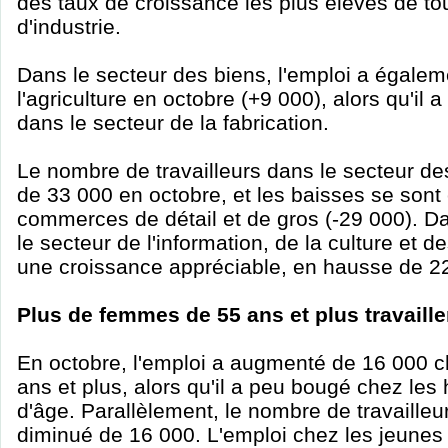
des taux de croissance les plus élevés de t
d'industrie.
Dans le secteur des biens, l'emploi a égal
l'agriculture en octobre (+9 000), alors qu'il
dans le secteur de la fabrication.
Le nombre de travailleurs dans le secteur de
de 33 000 en octobre, et les baisses se sont
commerces de détail et de gros (-29 000). Da
le secteur de l'information, de la culture et de
une croissance appréciable, en hausse de 2
Plus de femmes de 55 ans et plus travaille
En octobre, l'emploi a augmenté de 16 000 
ans et plus, alors qu'il a peu bougé chez l
d'âge. Parallèlement, le nombre de travailleu
diminué de 16 000. L'emploi chez les jeune