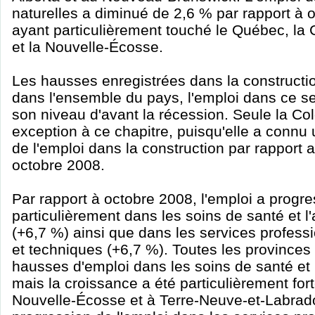
naturelles a diminué de 2,6 % par rapport à 
ayant particulièrement touché le Québec, la
et la Nouvelle-Écosse.
Les hausses enregistrées dans la constructi
dans l'ensemble du pays, l'emploi dans ce s
son niveau d'avant la récession. Seule la Col
exception à ce chapitre, puisqu'elle a connu
de l'emploi dans la construction par rapport 
octobre 2008.
Par rapport à octobre 2008, l'emploi a progre
particulièrement dans les soins de santé et l
(+6,7 %) ainsi que dans les services professi
et techniques (+6,7 %). Toutes les provinces
hausses d'emploi dans les soins de santé et l
mais la croissance a été particulièrement for
Nouvelle-Écosse et à Terre-Neuve-et-Labrado