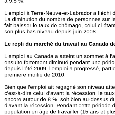
à 9,8 %.
L'emploi à Terre-Neuve-et-Labrador a fléchi 
La diminution du nombre de personnes sur le
fait baisser le taux de chômage, celui-ci étan
son plus bas niveau depuis juin 2008.
Le repli du marché du travail au Canada d
L'emploi au Canada a atteint un sommet à l'
ensuite fortement diminué pendant une pério
depuis l'été 2009, l'emploi a progressé, part
première moitié de 2010.
Bien que l'emploi ait regagné son niveau atte
c'est-à-dire celui d'avant la récession, le ta
encore autour de 8 %, soit bien au-dessus d
d'avant la récession. Pendant cette période 
population en âge de travailler (15 ans et plu