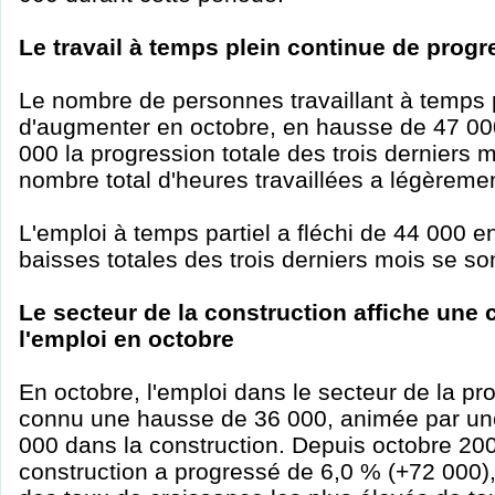
Le travail à temps plein continue de progr
Le nombre de personnes travaillant à temps 
d'augmenter en octobre, en hausse de 47 000
000 la progression totale des trois derniers m
nombre total d'heures travaillées a légèreme
L'emploi à temps partiel a fléchi de 44 000 en
baisses totales des trois derniers mois se so
Le secteur de la construction affiche une
l'emploi en octobre
En octobre, l'emploi dans le secteur de la pr
connu une hausse de 36 000, animée par un
000 dans la construction. Depuis octobre 200
construction a progressé de 6,0 % (+72 000),