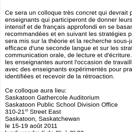
Ce sera un colloque très concret qui devrait
enseignants qui participeront de donner leur
intensif et de français approfondi en se basa
recommandées et en suivant les stratégies p
sera mis sur la théorie et la recherche sous-j
efficace d'une seconde langue et sur les stra
communication orale, de lecture et d'écriture
les enseignantes auront l'occasion de travail
avec des enseignants expérimentés pour prat
identifiées et recevoir de la rétroaction.
Ce colloque aura lieu:
Saskatoon Gathercole Auditorium
Saskatoon Public School Division Office
310-21
st
Street East
Saskatoon, Saskatchewan
le 15-19 août 2011