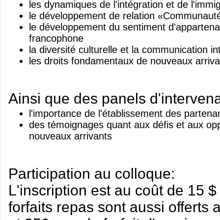
les dynamiques de l'intégration et de l'immi
le développement de relation «Communauté
le développement du sentiment d'appartenan
francophone
la diversité culturelle et la communication i
les droits fondamentaux de nouveaux arriva
Ainsi que des panels d'intervena
l'importance de l'établissement des partena
des témoignages quant aux défis et aux opp
nouveaux arrivants
Participation au colloque:
L'inscription est au coût de 15 $
forfaits repas sont aussi offerts 