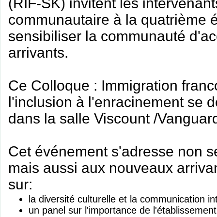
(RIF-SK) invitent les intervenant
communautaire à la quatrième é
sensibiliser la communauté d'ac
arrivants.
Ce Colloque : Immigration franc
l'inclusion à l'enracinement se 
dans la salle Viscount /Vanguar
Cet événement s'adresse non se
mais aussi aux nouveaux arrivant
sur:
la diversité culturelle et la communication i
un panel sur l'importance de l'établissemen