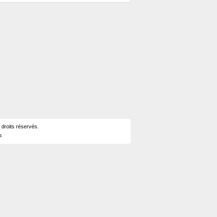
 droits réservés.
s