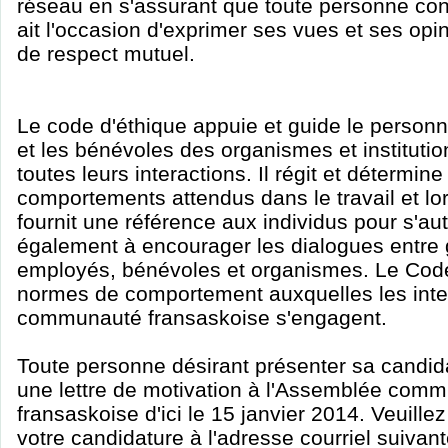
réseau en s'assurant que toute personne co
ait l'occasion d'exprimer ses vues et ses opi
de respect mutuel.
Le code d'éthique appuie et guide le personn
et les bénévoles des organismes et instituti
toutes leurs interactions. Il régit et détermine
comportements attendus dans le travail et lor
fournit une référence aux individus pour s'aut
également à encourager les dialogues entre 
employés, bénévoles et organismes. Le Code 
normes de comportement auxquelles les inte
communauté fransaskoise s'engagent.
Toute personne désirant présenter sa candid
une lettre de motivation à l'Assemblée comm
fransaskoise d'ici le 15 janvier 2014. Veuille
votre candidature à l'adresse courriel suivant