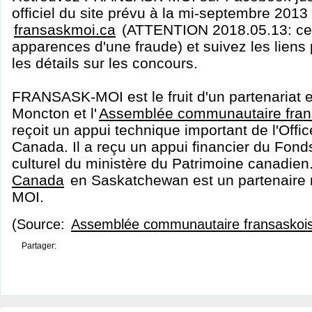
officiel du site prévu à la mi-septembre 2013 
fransaskmoi.ca
(ATTENTION 2018.05.13: ce s
apparences d'une fraude) et suivez les liens
les détails sur les concours.
FRANSASK-MOI est le fruit d'un partenariat en
Moncton et l'
Assemblée communautaire fran
reçoit un appui technique important de l'Offic
Canada. Il a reçu un appui financier du Fon
culturel du ministère du Patrimoine canadien
Canada
en Saskatchewan est un partenair
MOI.
(Source:
Assemblée communautaire fransaskoi
Partager: