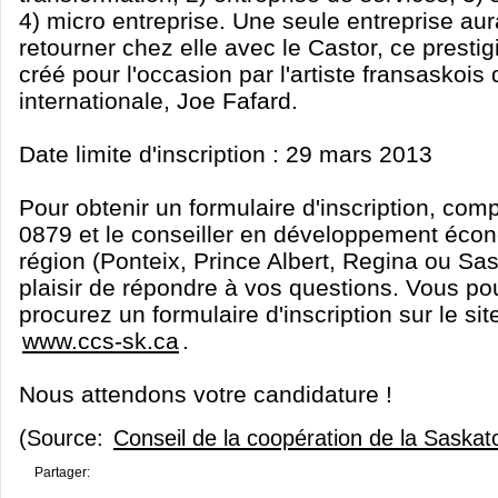
4) micro entreprise. Une seule entreprise au
retourner chez elle avec le Castor, ce presti
créé pour l'occasion par l'artiste fransasko
internationale, Joe Fafard.
Date limite d'inscription : 29 mars 2013
Pour obtenir un formulaire d'inscription, com
0879 et le conseiller en développement éco
région (Ponteix, Prince Albert, Regina ou Sa
plaisir de répondre à vos questions. Vous p
procurez un formulaire d'inscription sur le 
www.ccs-sk.ca
.
Nous attendons votre candidature !
(Source:
Conseil de la coopération de la Saska
Partager: