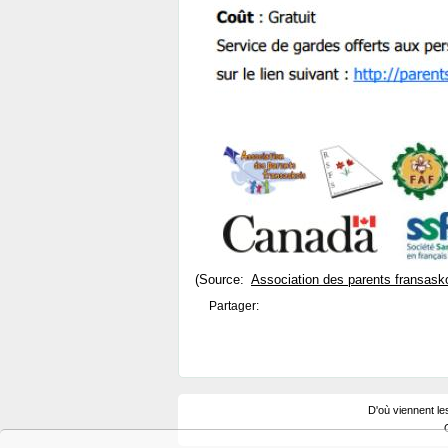
(Source:
Association des parents fransask
Partager:
D'où viennent le