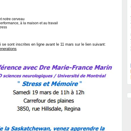
et notre cerveau
erformance, à la maison et au travail
tress
se sont inscrites en ligne avant le 11 mars sur le lien suivant:
enerations