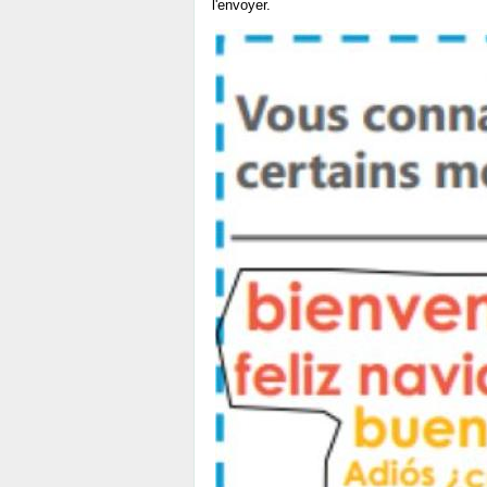
l'envoyer.