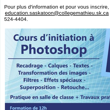
Pour plus d'information et pour vous inscrire
education.saskatoon@collegemathieu.sk.ca
524-4404.