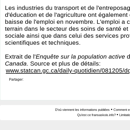
Les industries du transport et de l'entreposa
d'éducation et de l'agriculture ont également
baisse de l'emploi en novembre. L'emploi a
terrain dans le secteur des soins de santé et
sociale ainsi que dans celui des services pro
scientifiques et techniques.
Extrait de l'
Enquête sur la population active
Canada
. Source et plus de détails:
www.statcan.gc.ca/daily-quotidien/081205/d
Partager:
•
D'où viennent les informations publiées
Comment est
•
Qu'est ce fransaskois.info?
Limitat