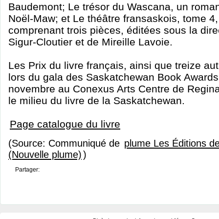
Baudemont; Le trésor du Wascana, un roman
Noël-Maw; et Le théâtre fransaskois, tome 4,
comprenant trois pièces, éditées sous la dir
Sigur-Cloutier et de Mireille Lavoie.
Les Prix du livre français, ainsi que treize au
lors du gala des Saskatchewan Book Awards q
novembre au Conexus Arts Centre de Regina
le milieu du livre de la Saskatchewan.
Page catalogue du livre
(Source: Communiqué de
plume Les Éditions de
(Nouvelle plume)
)
Partager: