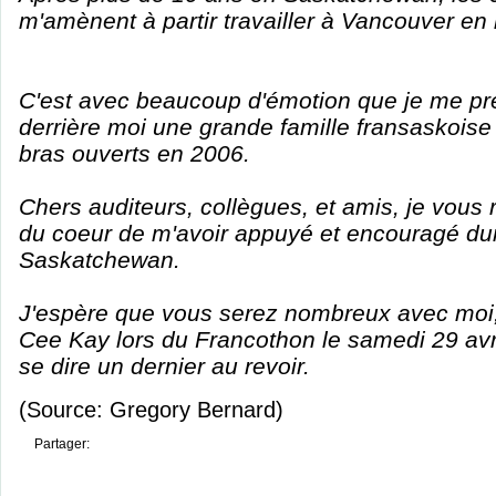
m'amènent à partir travailler à Vancouver en
C'est avec beaucoup d'émotion que je me pré
derrière moi une grande famille fransaskoise 
bras ouverts en 2006.
Chers auditeurs, collègues, et amis, je vous
du coeur de m'avoir appuyé et encouragé d
Saskatchewan.
J'espère que vous serez nombreux avec moi,
Cee Kay lors du Francothon le samedi 29 avr
se dire un dernier au revoir.
(Source: Gregory Bernard)
Partager: