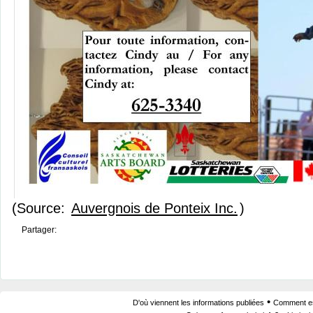
(Source:
Auvergnois de Ponteix Inc.
)
Partager:
•
D'où viennent les informations publiées
Comment est