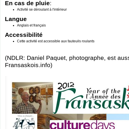
En cas de pluie
:
Activité se déroulant à l'intérieur
Langue
Anglais et français
Accessibilité
Cette activité est accessible aux fauteuils roulants
(NDLR: Daniel Paquet, photographe, est auss
Fransaskois.info)