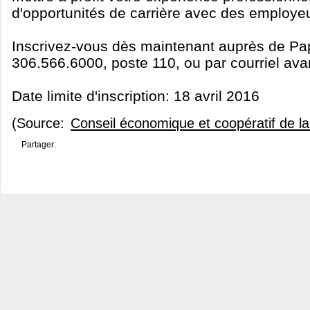
d'opportunités de carrière avec des employeu
Inscrivez-vous dès maintenant auprès de Pa
306.566.6000, poste 110, ou par courriel avan
Date limite d'inscription: 18 avril 2016
(Source:
Conseil économique et coopératif de 
Partager: