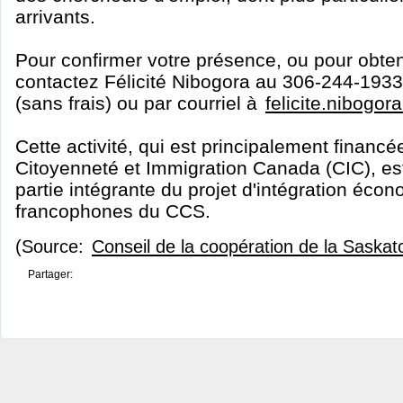
arrivants.
Pour confirmer votre présence, ou pour obteni
contactez Félicité Nibogora au 306-244-193
(sans frais) ou par courriel à
felicite.nibogo
Cette activité, qui est principalement financé
Citoyenneté et Immigration Canada (CIC), est 
partie intégrante du projet d'intégration éc
francophones du CCS.
(Source:
Conseil de la coopération de la Saska
Partager: