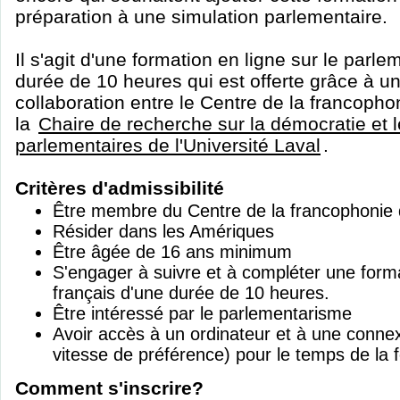
préparation à une simulation parlementaire.
Il s'agit d'une formation en ligne sur le parl
durée de 10 heures qui est offerte grâce à u
collaboration entre le Centre de la francoph
la
Chaire de recherche sur la démocratie et le
parlementaires de l'Université Laval
.
Critères d'admissibilité
Être membre du Centre de la francophonie
Résider dans les Amériques
Être âgée de 16 ans minimum
S'engager à suivre et à compléter une forma
français d'une durée de 10 heures.
Être intéressé par le parlementarisme
Avoir accès à un ordinateur et à une connex
vitesse de préférence) pour le temps de la 
Comment s'inscrire?