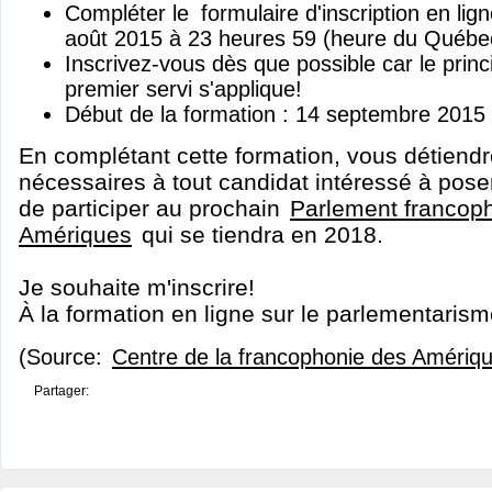
Compléter le
formulaire d'inscription en lig
août 2015 à 23 heures 59 (heure du Québe
Inscrivez-vous dès que possible car le princ
premier servi s'applique!
Début de la formation : 14 septembre 2015
En complétant cette formation, vous détiend
nécessaires à tout candidat intéressé à pose
de participer au prochain
Parlement francop
Amériques
qui se tiendra en 2018.
Je souhaite m'inscrire!
À la formation en ligne sur le parlementaris
(Source:
Centre de la francophonie des Amériq
Partager: