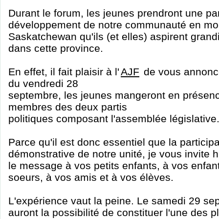
Durant le forum, les jeunes prendront une part
développement de notre communauté en mont
Saskatchewan qu'ils (et elles) aspirent grandir 
dans cette province.
En effet, il fait plaisir à l'
AJF
de vous annonce
du vendredi 28
septembre, les jeunes mangeront en présen
membres des deux partis
politiques composant l'assemblée législative
Parce qu'il est donc essentiel que la particip
démonstrative de notre unité, je vous invite
le message à vos petits enfants, à vos enfant
soeurs, à vos amis et à vos élèves.
L'expérience vaut la peine. Le samedi 29 se
auront la possibilité de constituer l'une des 