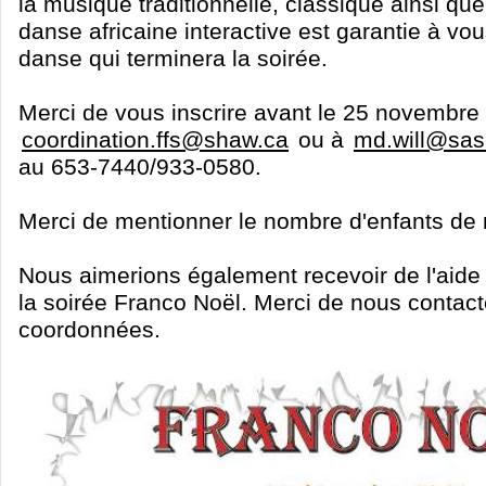
la musique traditionnelle, classique ainsi q
danse africaine interactive est garantie à vou
danse qui terminera la soirée.
Merci de vous inscrire avant le 25 novembre
coordination.ffs@shaw.ca
ou à
md.will@sask
au 653-7440/933-0580.
Merci de mentionner le nombre d'enfants de
Nous aimerions également recevoir de l'aide 
la soirée Franco Noël. Merci de nous conta
coordonnées.