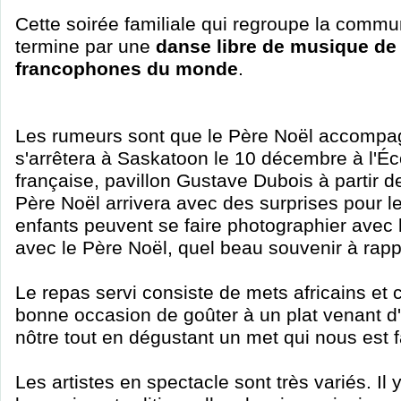
Cette soirée familiale qui regroupe la comm
termine par une
danse libre de musique de
francophones du monde
.
Les rumeurs sont que le Père Noël accompag
s'arrêtera à Saskatoon le 10 décembre à l'É
française, pavillon Gustave Dubois à partir 
Père Noël arrivera avec des surprises pour le
enfants peuvent se faire photographier avec 
avec le Père Noël, quel beau souvenir à rapp
Le repas servi consiste de mets africains et
bonne occasion de goûter à un plat venant d
nôtre tout en dégustant un met qui nous est f
Les artistes en spectacle sont très variés. Il