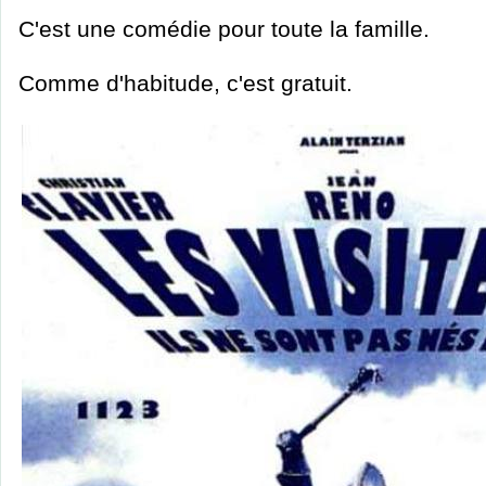
C'est une comédie pour toute la famille.
Comme d'habitude, c'est gratuit.