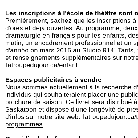
Les inscriptions à l'école de théâtre sont 
Premièrement, sachez que les inscriptions à 
d'ores et déjà ouvertes. Au programme, deu
dramaturgie en français pour les enfants, de
matin, un encadrement professionnel et un sp
d'année en mars 2015 au Studio 914! Tarifs, f
et renseignements supplémentaires sur notre
latroupedujour.ca/enfant
Espaces publicitaires à vendre
Nous sommes actuellement à la recherche d'
individus qui souhaiteraient placer une publi
brochure de saison. Ce livret sera distribué
Saskatoon et dispose d'une longévité de pre
d'infos sur notre site web:
latroupedujour.ca/t
programmes