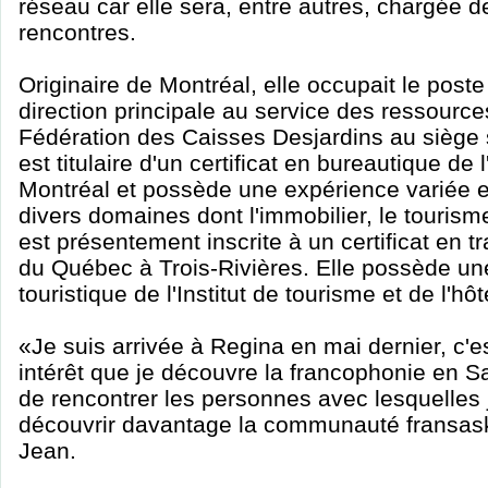
réseau car elle sera, entre autres, chargée de
rencontres.
Originaire de Montréal, elle occupait le poste 
direction principale au service des ressourc
Fédération des Caisses Desjardins au siège s
est titulaire d'un certificat en bureautique de 
Montréal et possède une expérience variée e
divers domaines dont l'immobilier, le tourisme 
est présentement inscrite à un certificat en tr
du Québec à Trois-Rivières. Elle possède un
touristique de l'Institut de tourisme et de l'h
«Je suis arrivée à Regina en mai dernier, c'e
intérêt que je découvre la francophonie en S
de rencontrer les personnes avec lesquelles je
découvrir davantage la communauté fransas
Jean.