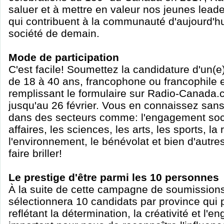
saluer et à mettre en valeur nos jeunes leader
qui contribuent à la communauté d'aujourd'hu
société de demain.
Mode de participation
C'est facile! Soumettez la candidature d'un(e
de 18 à 40 ans, francophone ou francophile
remplissant le formulaire sur Radio-Canada.
jusqu'au 26 février. Vous en connaissez sans 
dans des secteurs comme: l'engagement socia
affaires, les sciences, les arts, les sports, la 
l'environnement, le bénévolat et bien d'autre
faire briller!
Le prestige d'être parmi les 10 personnes
À la suite de cette campagne de soumissions
sélectionnera 10 candidats par province qui 
reflétant la détermination, la créativité et l'e