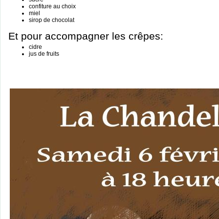
confiture au choix
miel
sirop de chocolat
Et pour accompagner les crêpes:
cidre
jus de fruits