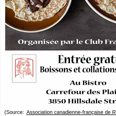
(Source:
Association canadienne-française de 