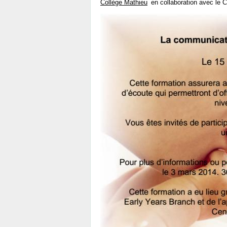
Collège Mathieu
en collaboration avec le Ce