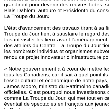
grandiront pour devenir des œuvres fortes, 
Blais-Dahlem, auteure et Présidente du conse
La Troupe du Jour»
L'état d'avancement des travaux tirant à sa fi
Troupe du Jour tient à satisfaire le regard de
faisant visiter les lieux avant l'aménagement 
des ateliers du Centre. La Troupe du Jour tie
les nombreux individus et organismes subven
rendu ce projet innovateur d'infrastructure po
« Notre gouvernement a à cœur de mettre les 
tous les Canadiens, car il sait à quel point il
l'essor culturel et économique de notre pays,
James Moore, ministre du Patrimoine canad
officielles. C'est pourquoi nous investisson
comme La Troupe du Jour, qui met tout en œu
éventail de spectacles en français aux jeune