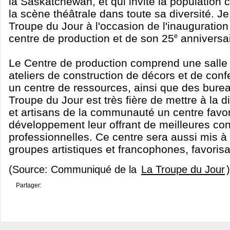
la Saskatchewan, et qui invite la population
la scène théâtrale dans toute sa diversité. Je 
Troupe du Jour à l'occasion de l'inaugurati
centre de production et de son 25
e
anniversai
Le Centre de production comprend une salle 
ateliers de construction de décors et de con
un centre de ressources, ainsi que des burea
Troupe du Jour est très fière de mettre à la d
et artisans de la communauté un centre favor
développement leur offrant de meilleures con
professionnelles. Ce centre sera aussi mis à 
groupes artistiques et francophones, favorisa
(Source: Communiqué de la
La Troupe du Jour
)
Partager: