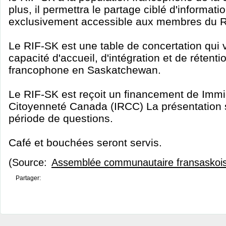
plus, il permettra le partage ciblé d'informat
exclusivement accessible aux membres du R
Le RIF-SK est une table de concertation qui v
capacité d'accueil, d'intégration et de réten
francophone en Saskatchewan.
Le RIF-SK est reçoit un financement de Immi
Citoyenneté Canada (IRCC) La présentation s
période de questions.
Café et bouchées seront servis.
(Source:
Assemblée communautaire fransaskoi
Partager: