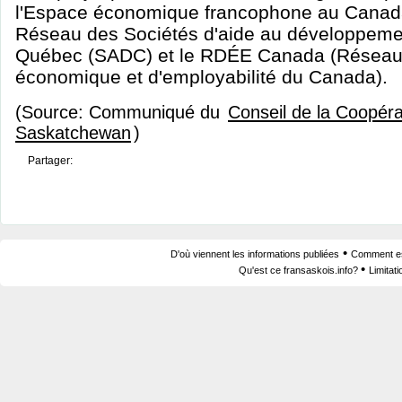
l'Espace économique francophone au Canada
Réseau des Sociétés d'aide au développement
Québec (SADC) et le RDÉE Canada (Réseau
économique et d'employabilité du Canada).
(Source: Communiqué du
Conseil de la Coopéra
Saskatchewan
)
Partager:
•
D'où viennent les informations publiées
Comment est
•
Qu'est ce fransaskois.info?
Limitat