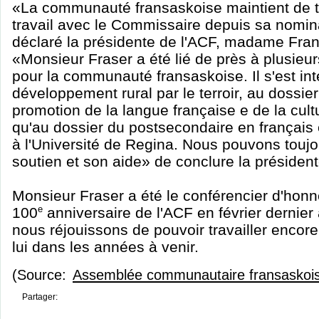
«La communauté fransaskoise maintient de t
travail avec le Commissaire depuis sa nomin
déclaré la présidente de l'ACF, madame Franç
«Monsieur Fraser a été lié de près à plusieu
pour la communauté fransaskoise. Il s'est in
développement rural par le terroir, au dossier
promotion de la langue française e de la cult
qu'au dossier du postsecondaire en français et
à l'Université de Regina. Nous pouvons touj
soutien et son aide» de conclure la président
Monsieur Fraser a été le conférencier d'honn
100
e
anniversaire de l'ACF en février dernie
nous réjouissons de pouvoir travailler encore
lui dans les années à venir.
(Source:
Assemblée communautaire fransaskoi
Partager: