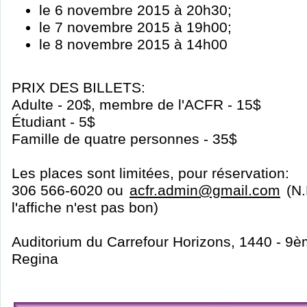
le 6 novembre 2015 à 20h30;
le 7 novembre 2015 à 19h00;
le 8 novembre 2015 à 14h00
PRIX DES BILLETS:
Adulte - 20$, membre de l'ACFR - 15$
Étudiant - 5$
Famille de quatre personnes - 35$
Les places sont limitées, pour réservation:
306 566-6020 ou
acfr.admin@gmail.com
(N.B
l'affiche n'est pas bon)
Auditorium du Carrefour Horizons, 1440 - 9
Regina