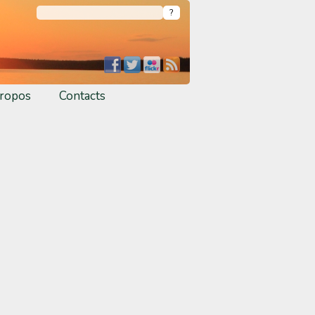
ropos
Contacts