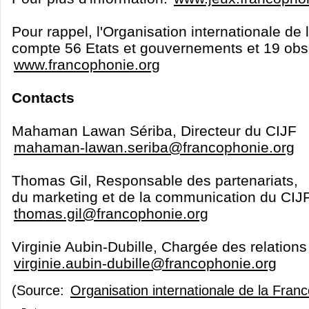
Pour rappel, l'Organisation internationale de
compte 56 Etats et gouvernements et 19 obs
www.francophonie.org
Contacts
Mahaman Lawan Sériba, Directeur du CIJF
mahaman-lawan.seriba@francophonie.org
Thomas Gil, Responsable des partenariats,
du marketing et de la communication du CIJ
thomas.gil@francophonie.org
Virginie Aubin-Dubille, Chargée des relations
virginie.aubin-dubille@francophonie.org
(Source:
Organisation internationale de la Fran