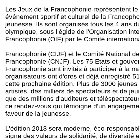
Les Jeux de la Francophonie représentent le
événement sportif et culturel de la Francopho
jeunesse. Ils sont organisés tous les 4 ans d
olympique, sous l'égide de l'Organisation int
Francophonie (OIF) par le Comité internation
Francophonie (CIJF) et le Comité National d
Francophonie (CNJF). Les 75 Etats et gouve
Francophonie sont invités à participer à la m
organisateurs ont d'ores et déjà enregistré 
cette prochaine édition. Plus de 3000 jeunes t
artistes, des milliers de spectateurs et de j
que des millions d'auditeurs et téléspectateu
ce rendez-vous qui témoigne d'un engagemen
faveur de la jeunesse.
L'édition 2013 sera moderne, éco-responsabl
signe des valeurs de solidarité, de diversité 