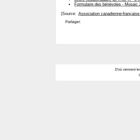
Formulaire des bénévoles - Mosaic
(Source:
Association canadienne-française
Partager:
D'où viennent le