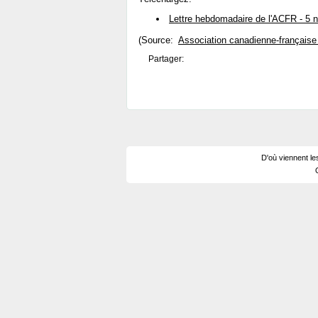
Lettre hebdomadaire de l'ACFR - 5
(Source:
Association canadienne-française
Partager:
D'où viennent le