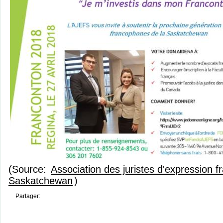
(Source:
Association des juristes d'expression f
Saskatchewan
)
Partager: