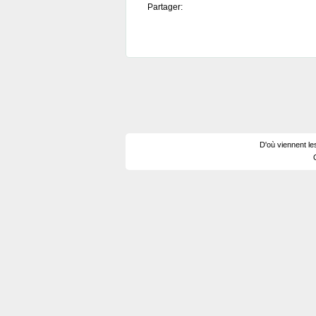
Partager:
D'où viennent le