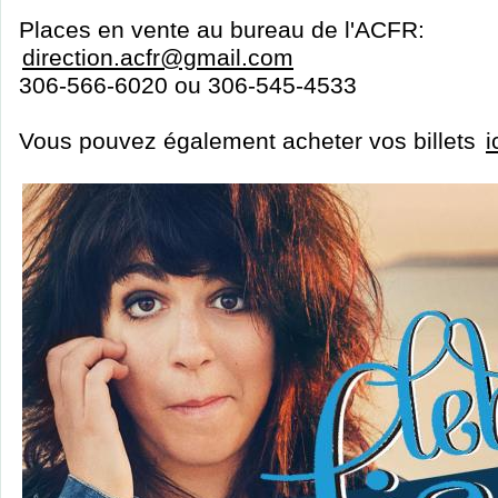
Places en vente au bureau de l'ACFR:
direction.acfr@gmail.com
306-566-6020 ou 306-545-4533
Vous pouvez également acheter vos billets
i