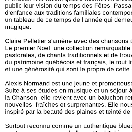
public leur vision du temps des Fêtes. Passa
d'enfance aux traditions familiales contemp
un tableau de ce temps de l'année qui demeu
magique.
Claire Pelletier s'amène avec des chansons 
Le premier Noël, une collection remarquable
pastorales, de chants traditionnels et de tro
du patrimoine québécois et français, le tout 
et une générosité qui sont le propre de cette 
Alexis Normand est une jeune et prometteuse
Suite à ses études en musique et un séjour à
la Chanson, elle revient avec un baluchon r
nouvelles, fraîches et surprenantes. Elle no
inspiré par la beauté des plaines et teinté de
Surtout reconnu comme un authentique blues