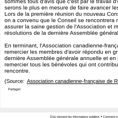
sommes tous d'avis que c'est par le travail 
serons le plus en mesure de faire avancer le
Lors de la première réunion du nouveau Conse
on a convenu que le Conseil se rencontrera 
assurer la saine gestion de l'Association et 
résolutions de la dernière Assemblée généra
En terminant, l'Association canadienne-franç
remercier les membres d'avoir répondu en g
dernière Assemblée générale annuelle et en p
remercier tous les bénévoles qui ont contrib
rencontre.
(Source:
Association canadienne-française de 
Partager:
•
D'où viennent les informations publiées
Comment est