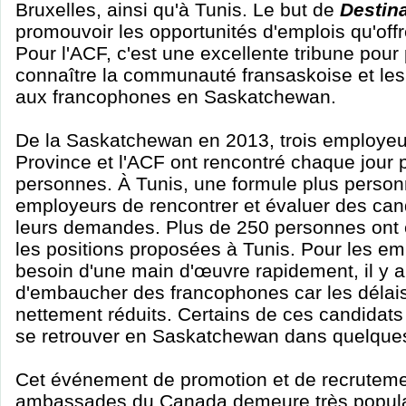
Bruxelles, ainsi qu'à Tunis. Le but de
Destin
promouvoir les opportunités d'emplois qu'off
Pour l'ACF, c'est une excellente tribune pour 
connaître la communauté fransaskoise et les
aux francophones en Saskatchewan.
De la Saskatchewan en 2013, trois employeurs
Province et l'ACF ont rencontré chaque jour 
personnes. À Tunis, une formule plus person
employeurs de rencontrer et évaluer des cand
leurs demandes. Plus de 250 personnes ont 
les positions proposées à Tunis. Pour les em
besoin d'une main d'œuvre rapidement, il y 
d'embaucher des francophones car les délais 
nettement réduits. Certains de ces candidats
se retrouver en Saskatchewan dans quelque
Cet événement de promotion et de recruteme
ambassades du Canada demeure très popula