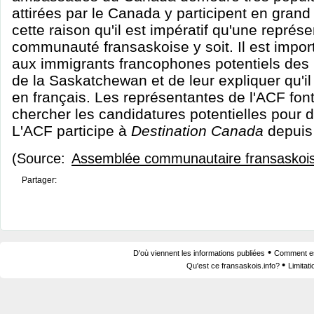
attirées par le Canada y participent en grand
cette raison qu'il est impératif qu'une représe
communauté fransaskoise y soit. Il est impo
aux immigrants francophones potentiels des 
de la Saskatchewan et de leur expliquer qu'il
en français. Les représentantes de l'ACF font
chercher les candidatures potentielles pour 
L'ACF participe à
Destination Canada
depuis
(Source:
Assemblée communautaire fransaskoi
Partager:
•
D'où viennent les informations publiées
Comment est
•
Qu'est ce fransaskois.info?
Limitat