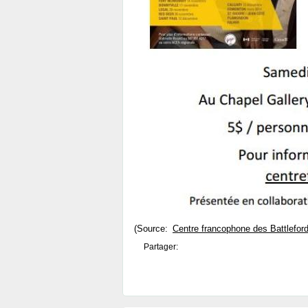
(Source:
Centre francophone des Battlefor
Partager: