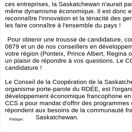
ces entreprises, la Saskatchewan n'aurait pas
même dynamisme économique. Il est donc es
reconnaître l'innovation et la ténacité des g
les faire connaître à l'ensemble du pays !
Pour obtenir une trousse de candidature, c
0879 et un de nos conseillers en développ
votre région (Ponteix, Prince Albert, Regina 
un plaisir de répondre à vos questions. Le C
candidature !
Le Conseil de la Coopération de la Saskatc
organisme porte-parole du RDÉE, est l'orga
développement économique francophone en
CCS a pour mandat d'offrir des programmes e
répondent aux besoins de la communauté fr
Saskatchewan.
Partager: