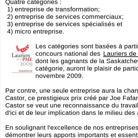
Quatre catégories :
1) entreprise de transformation;
2) entreprise de services commerciaux;
3) entreprise de services spécialisés et
4) micro entreprise.
Les catégories sont basées à partir
concours national des
Lauriers de
dont les gagnants de la Saskatch
catégorie, auront le plaisir de parti
novembre 2009.
Par contre, une seule entreprise aura la chan
Castor, ce prestigieux prix créé par Joe Fafa
Castor se veut une reconnaissance du travai
d'ici et de leur implication dans le milieu des
En soulignant l'excellence de nos entreprises
démontrer leurs apports importants et essen