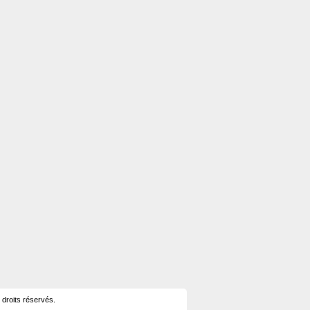
 droits réservés.