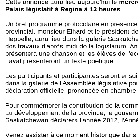
Cette annonce aura lieu aujourd'hui le
mercr
Palais législatif à Regina à 13 heures
.
Un bref programme protocolaire en présence 
provincial, monsieur Elhard et le président d
Heppelle, aura lieu dans la galerie Saskatch
des travaux d'après-midi de la législature.
présentera une chanson et les élèves de l'é
Laval présenteront un texte poétique.
Les participants et participantes seront ensuit
dans la galerie de l'Assemblée législative pou
déclaration officielle, prononcée en chambre
Pour commémorer la contribution de la com
au développement de la province, le gouver
Saskatchewan déclarera l'année 2012, l'Ann
Venez assister à ce moment historique dans l