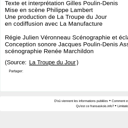
Texte et interprétation Gilles Poulin-Denis
Mise en scène Philippe Lambert
Une production de La Troupe du Jour
en codiffusion avec La Manufacture
Régie Julien Véronneau Scénographie et écl
Conception sonore Jacques Poulin-Denis Ass
scénographie Renée Marchildon
(Source:
La Troupe du Jour
)
Partager:
•
D'où viennent les informations publiées
Comment est
•
Qu'est ce fransaskois.info?
Limitat