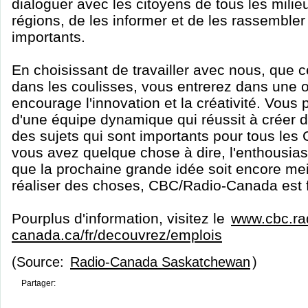
dialoguer avec les citoyens de tous les milieu
régions, de les informer et de les rassembler
importants.
En choisissant de travailler avec nous, que c
dans les coulisses, vous entrerez dans une o
encourage l'innovation et la créativité. Vous p
d'une équipe dynamique qui réussit à créer d
des sujets qui sont importants pour tous les 
vous avez quelque chose à dire, l'enthousia
que la prochaine grande idée soit encore meil
réaliser des choses, CBC/Radio-Canada est f
Pourplus d'information, visitez le
www.cbc.ra
canada.ca/fr/decouvrez/emplois
(Source:
Radio-Canada Saskatchewan
)
Partager: